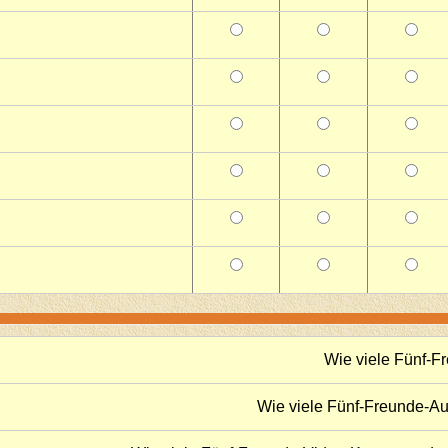
Wie viele Fünf-
Wie viele Fünf-Freunde-A