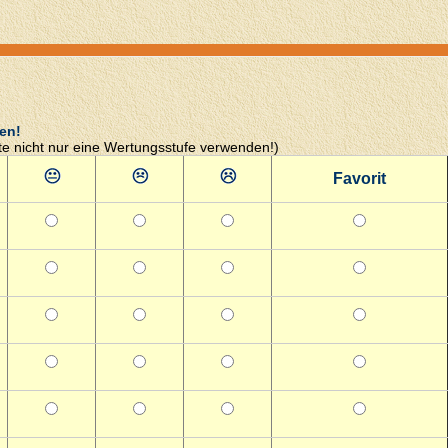
en!
tte nicht nur eine Wertungsstufe verwenden!)
Favorit