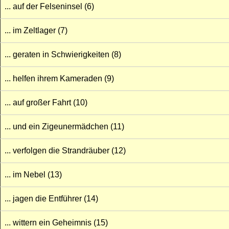
... auf der Felseninsel (6)
... im Zeltlager (7)
... geraten in Schwierigkeiten (8)
... helfen ihrem Kameraden (9)
... auf großer Fahrt (10)
... und ein Zigeunermädchen (11)
... verfolgen die Strandräuber (12)
... im Nebel (13)
... jagen die Entführer (14)
... wittern ein Geheimnis (15)