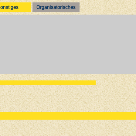
onstiges
Organisatorisches