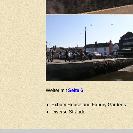
Weiter mit
Seite 6
Exbury House und Exbury Gardens
Diverse Strände