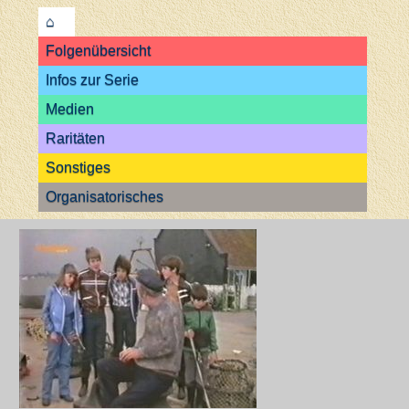
⌂
Folgenübersicht
Infos zur Serie
Medien
Raritäten
Sonstiges
Organisatorisches